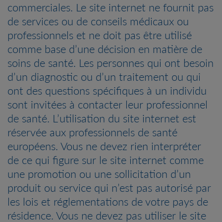
commerciales. Le site internet ne fournit pas
de services ou de conseils médicaux ou
professionnels et ne doit pas être utilisé
comme base d’une décision en matière de
soins de santé. Les personnes qui ont besoin
d’un diagnostic ou d’un traitement ou qui
ont des questions spécifiques à un individu
sont invitées à contacter leur professionnel
de santé. L’utilisation du site internet est
réservée aux professionnels de santé
européens. Vous ne devez rien interpréter
de ce qui figure sur le site internet comme
une promotion ou une sollicitation d’un
produit ou service qui n’est pas autorisé par
les lois et réglementations de votre pays de
résidence. Vous ne devez pas utiliser le site