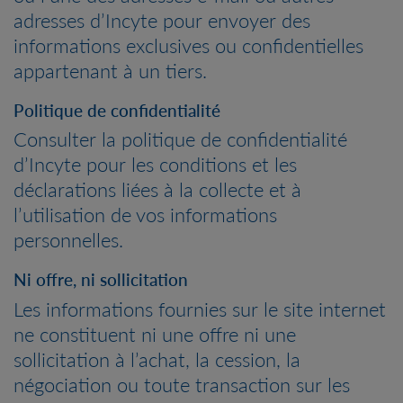
adresses d’Incyte pour envoyer des
informations exclusives ou confidentielles
appartenant à un tiers.
Politique de confidentialité
Consulter la politique de confidentialité
d’Incyte pour les conditions et les
déclarations liées à la collecte et à
l’utilisation de vos informations
personnelles.
Ni offre, ni sollicitation
Les informations fournies sur le site internet
ne constituent ni une offre ni une
sollicitation à l’achat, la cession, la
négociation ou toute transaction sur les