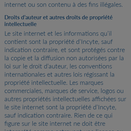
internet ou son contenu à des fins illégales.
Droits d’auteur et autres droits de propriété
intellectuelle
Le site internet et les informations qu’il
contient sont la propriété d’Incyte, sauf
indication contraire, et sont protégés contre
la copie et la diffusion non autorisées par la
loi sur le droit d’auteur, les conventions
internationales et autres lois régissant la
propriété intellectuelle. Les marques
commerciales, marques de service, logos ou
autres propriétés intellectuelles affichées sur
le site internet sont la propriété d’Incyte,
sauf indication contraire. Rien de ce qui
figure sur le site internet ne doit être