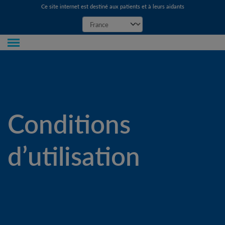
Ce site internet est destiné aux patients et à leurs aidants
Conditions
d’utilisation