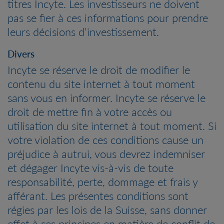
titres Incyte. Les investisseurs ne doivent
pas se fier à ces informations pour prendre
leurs décisions d’investissement.
Divers
Incyte se réserve le droit de modifier le
contenu du site internet à tout moment
sans vous en informer. Incyte se réserve le
droit de mettre fin à votre accès ou
utilisation du site internet à tout moment. Si
votre violation de ces conditions cause un
préjudice à autrui, vous devrez indemniser
et dégager Incyte vis-à-vis de toute
responsabilité, perte, dommage et frais y
afférant. Les présentes conditions sont
régies par les lois de la Suisse, sans donner
effet à ses principes en matière de conflit de