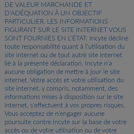
DE VALEUR MARCHANDE ET
D’ADÉQUATION À UN OBJECTIF
PARTICULIER. LES INFORMATIONS
FIGURANT SUR LE SITE INTERNET VOUS
SONT FOURNIES EN L’ÉTAT. Incyte décline
toute responsabilité quant à l’utilisation du
site internet ou de tout autre site internet
lié à la présente déclaration. Incyte n’a
aucune obligation de mettre à jour le site
internet. Votre accès et votre utilisation du
site internet, y compris, notamment, des
informations mises à disposition sur le site
internet, s’effectuent à vos propres risques.
Vous acceptez de n’engager aucune
poursuite contre Incyte sur la base de votre
accès ou de votre utilisation ou de votre