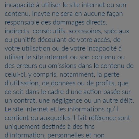
incapacité à utiliser le site internet ou son
contenu. Incyte ne sera en aucune façon
responsable des dommages directs,
indirects, consécutifs, accessoires, spéciaux
ou punitifs découlant de votre accès, de
votre utilisation ou de votre incapacité à
utiliser le site internet ou son contenu ou
des erreurs ou omissions dans le contenu de
celui-ci, y compris, notamment, la perte
d’utilisation, de données ou de profits, que
ce soit dans le cadre d’une action basée sur
un contrat, une négligence ou un autre délit.
Le site internet et les informations qu’il
contient ou auxquelles il fait référence sont
uniquement destinés à des fins
d’information, personnelles et non