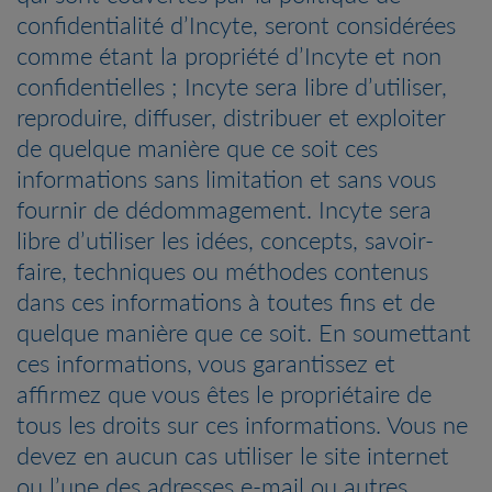
confidentialité d’Incyte, seront considérées
comme étant la propriété d’Incyte et non
confidentielles ; Incyte sera libre d’utiliser,
reproduire, diffuser, distribuer et exploiter
de quelque manière que ce soit ces
informations sans limitation et sans vous
fournir de dédommagement. Incyte sera
libre d’utiliser les idées, concepts, savoir-
faire, techniques ou méthodes contenus
dans ces informations à toutes fins et de
quelque manière que ce soit. En soumettant
ces informations, vous garantissez et
affirmez que vous êtes le propriétaire de
tous les droits sur ces informations. Vous ne
devez en aucun cas utiliser le site internet
ou l’une des adresses e-mail ou autres