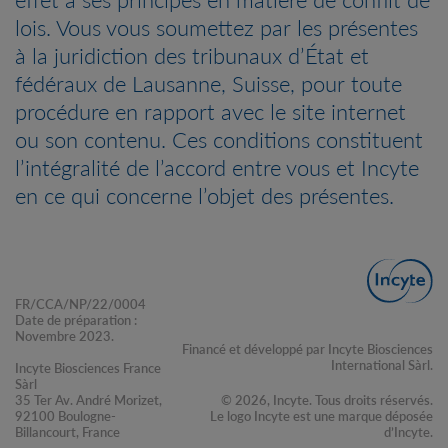
lois. Vous vous soumettez par les présentes
à la juridiction des tribunaux d’État et
fédéraux de Lausanne, Suisse, pour toute
procédure en rapport avec le site internet
ou son contenu. Ces conditions constituent
l’intégralité de l’accord entre vous et Incyte
en ce qui concerne l’objet des présentes.
FR/CCA/NP/22/0004
Date de préparation :
Novembre 2023.
Financé et développé par Incyte Biosciences
International Sàrl.
Incyte Biosciences France
Sàrl
35 Ter Av. André Morizet,
© 2026, Incyte. Tous droits réservés.
92100 Boulogne-
Le logo Incyte est une marque déposée
Billancourt, France
d’Incyte.