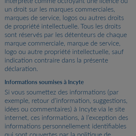
interprété comme octroyant une licence ou
un droit sur les marques commerciales,
marques de service, logos ou autres droits
de propriété intellectuelle. Tous les droits
sont réservés par les détenteurs de chaque
marque commerciale, marque de service,
logo ou autre propriété intellectuelle, sauf
indication contraire dans la présente
déclaration.
Informations soumises à Incyte
Si vous soumettez des informations (par
exemple, retour d’information, suggestions,
idées ou commentaires) à Incyte via le site
internet, ces informations, à l’exception des
informations personnellement identifiables
qui sont couvertes par la politique de